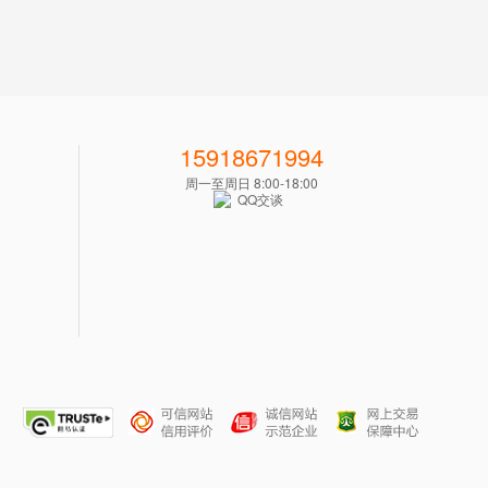
15918671994
周一至周日 8:00-18:00