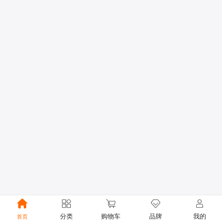
分类
购物车
品牌
我的
首页