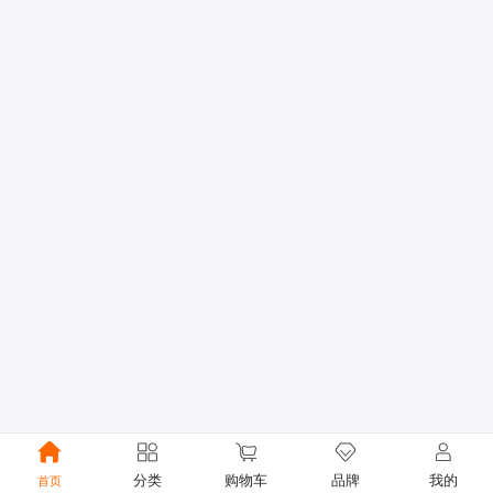
分类
购物车
品牌
我的
首页