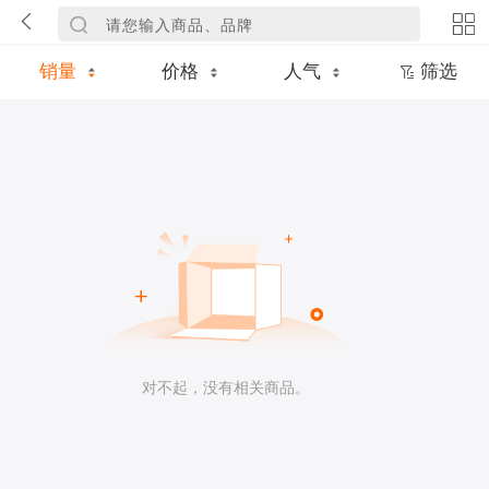
销量
价格
人气
筛选
对不起，没有相关商品。