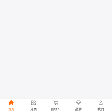
分类
购物车
品牌
我的
首页