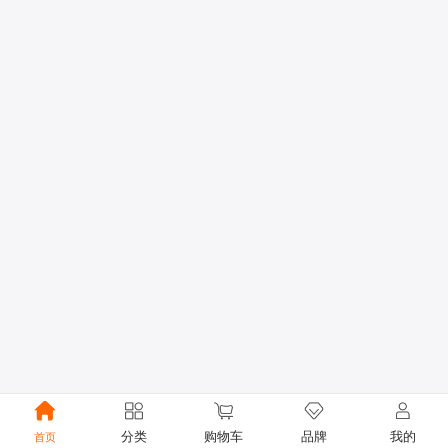
分类
购物车
品牌
我的
首页