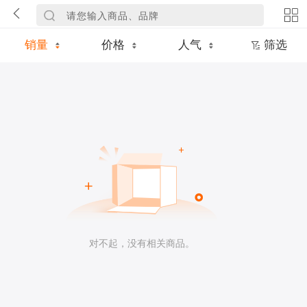
销量
价格
人气
筛选
对不起，没有相关商品。