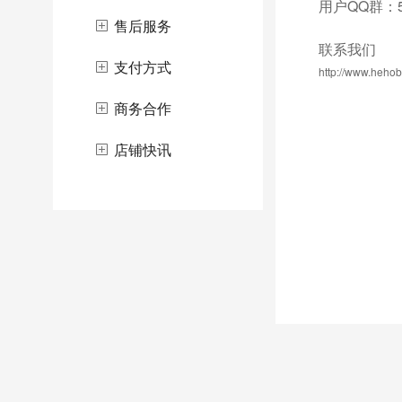
用户QQ群：59
售后服务
联系我们
支付方式
http://www.hehob
商务合作
店铺快讯