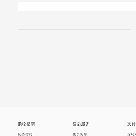
购物指南
售后服务
支付
购物流程
售后政策
在线