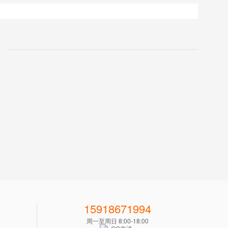
15918671994
周一至周日 8:00-18:00