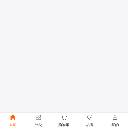
分类
购物车
品牌
我的
首页