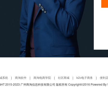
商城系统
|
商淘软件
|
商淘电商学院
|
社区商城
|
b2c电子商务
|
便利
IGHT 2015-2023 广州商淘信息科技有限公司 版权所有
Copyright©2016 Powered By