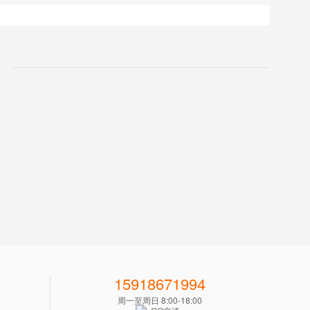
15918671994
周一至周日 8:00-18:00