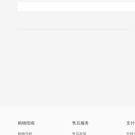
购物指南
售后服务
支付
购物流程
售后政策
在线