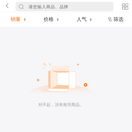
销量
价格
人气
筛选
对不起，没有相关商品。