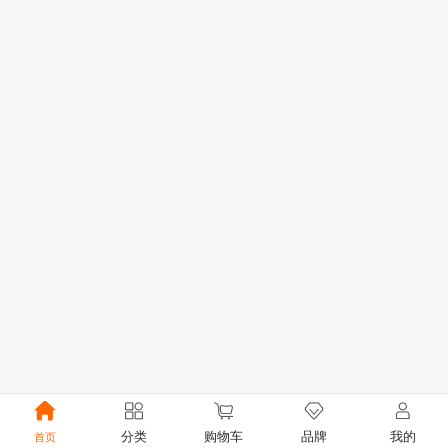
分类
购物车
品牌
我的
首页